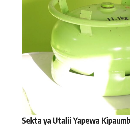
Sekta ya Utalii Yapewa Kipaum