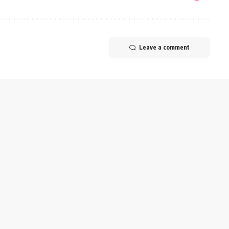
Leave a comment