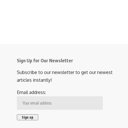
Sign Up for Our Newsletter
Subscribe to our newsletter to get our newest
articles instantly!
Email address: