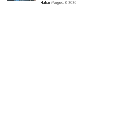
Habari
August 8, 2026