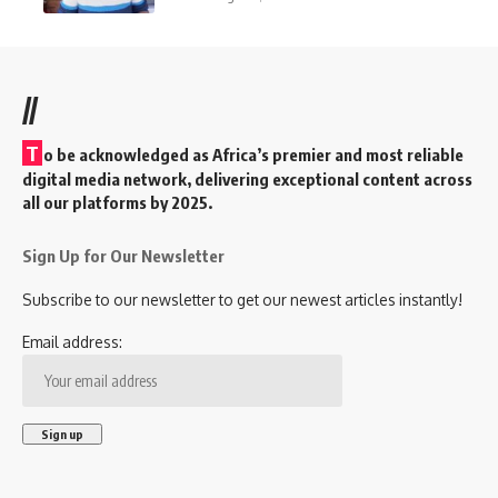
//
T
o be acknowledged as Africa’s premier and most reliable
digital media network, delivering exceptional content across
all our platforms by 2025.
Sign Up for Our Newsletter
Subscribe to our newsletter to get our newest articles instantly!
Email address: