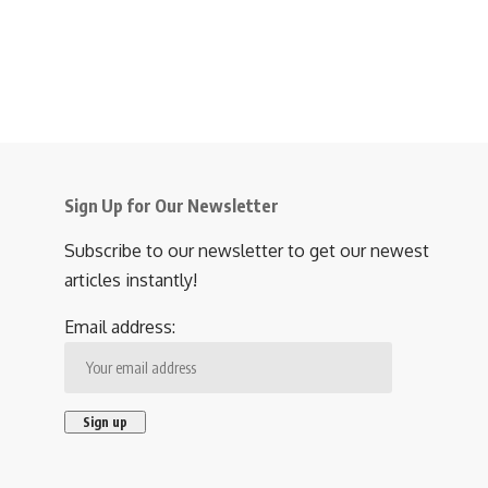
Sign Up for Our Newsletter
Subscribe to our newsletter to get our newest
articles instantly!
Email address: