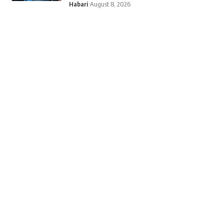
Habari
August 8, 2026