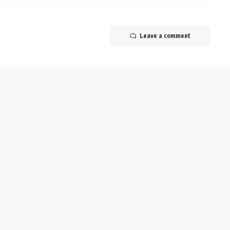
Leave a comment