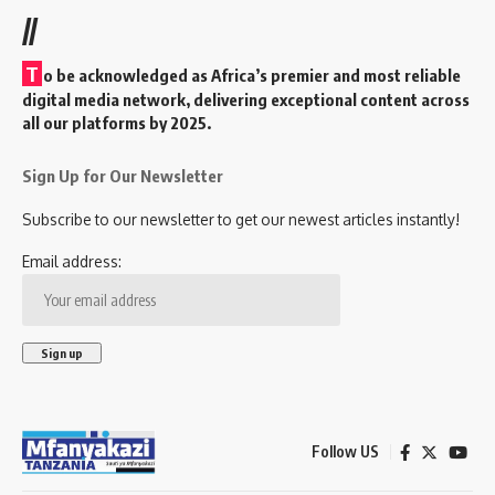
//
T
o be acknowledged as Africa’s premier and most reliable
digital media network, delivering exceptional content across
all our platforms by 2025.
Sign Up for Our Newsletter
Subscribe to our newsletter to get our newest articles instantly!
Email address:
Follow US