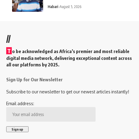
Habari
August 5, 2026
//
T
o be acknowledged as Africa’s premier and most reliable
digital media network, delivering exceptional content across
all our platforms by 2025.
Sign Up for Our Newsletter
Subscribe to our newsletter to get our newest articles instantly!
Email address: